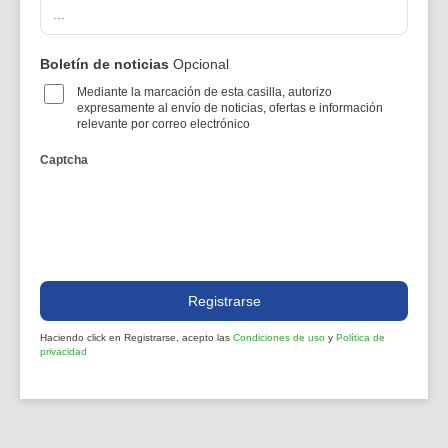
Boletín de noticias
Opcional
Mediante la marcación de esta casilla, autorizo
expresamente al envío de noticias, ofertas e información
relevante por correo electrónico
Captcha
Registrarse
Haciendo click en Registrarse, acepto las
Condiciones de uso
y
Política de
privacidad