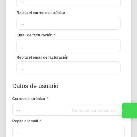
Repita el correo electrónico
Email de facturación
*
Repita el email de facturación
Datos de usuario
Correo electrónico
*
Contacta con nosotros
Repita el email
*