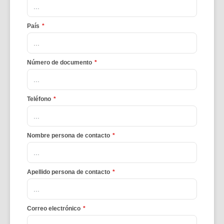
País
*
Número de documento
*
Teléfono
*
Nombre persona de contacto
*
Apellido persona de contacto
*
Correo electrónico
*