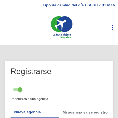
Tipo de cambio del día USD = 17.31 MXN
Registrarse
Pertenezco a una agencia
Nueva agencia
Mi agencia ya se registró