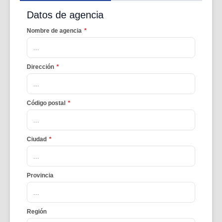
Datos de agencia
Nombre de agencia
*
Dirección
*
Código postal
*
Ciudad
*
Provincia
Región